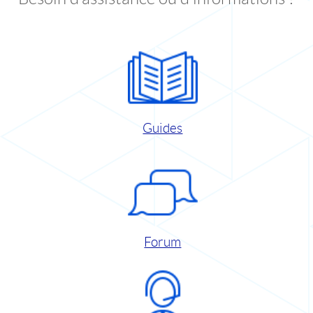
Guides
Forum